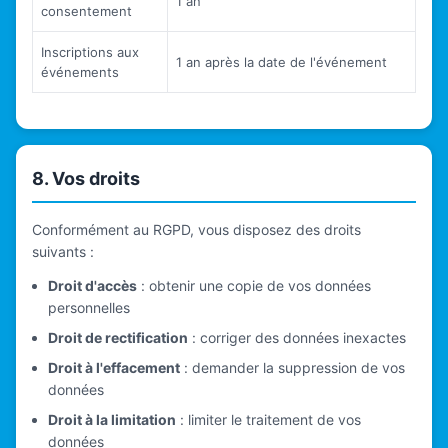
1 an
consentement
Inscriptions aux
1 an après la date de l'événement
événements
8. Vos droits
Conformément au RGPD, vous disposez des droits
suivants :
Droit d'accès
: obtenir une copie de vos données
personnelles
Droit de rectification
: corriger des données inexactes
Droit à l'effacement
: demander la suppression de vos
données
Droit à la limitation
: limiter le traitement de vos
données