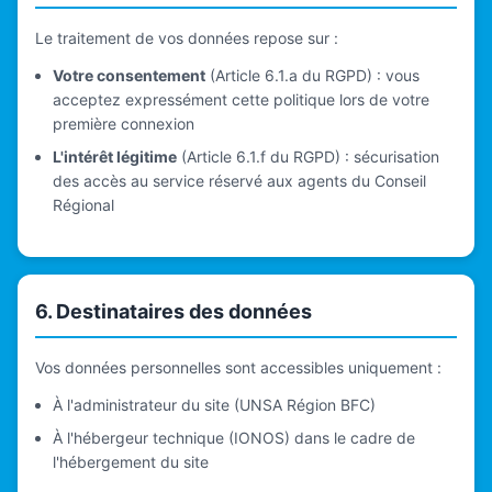
Le traitement de vos données repose sur :
Votre consentement
(Article 6.1.a du RGPD) : vous
acceptez expressément cette politique lors de votre
première connexion
L'intérêt légitime
(Article 6.1.f du RGPD) : sécurisation
des accès au service réservé aux agents du Conseil
Régional
6. Destinataires des données
Vos données personnelles sont accessibles uniquement :
À l'administrateur du site (UNSA Région BFC)
À l'hébergeur technique (IONOS) dans le cadre de
l'hébergement du site