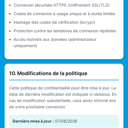
Connexion sécurisée HTTPS (chiffrement SSL/TLS)
Codes de connexion à usage unique et à durée limitée
Hashage des codes de vérification (bcrypt)
Protection contre les tentatives de connexion répétées
Accès restreint aux données (administrateur
uniquement)
10. Modifications de la politique
Cette politique de confidentialité peut être mise à jour. La
date de dernière modification est indiquée ci-dessous. En
cas de modification substantielle, vous serez informé lors
de votre prochaine connexion.
Dernière mise à jour :
07/08/2026