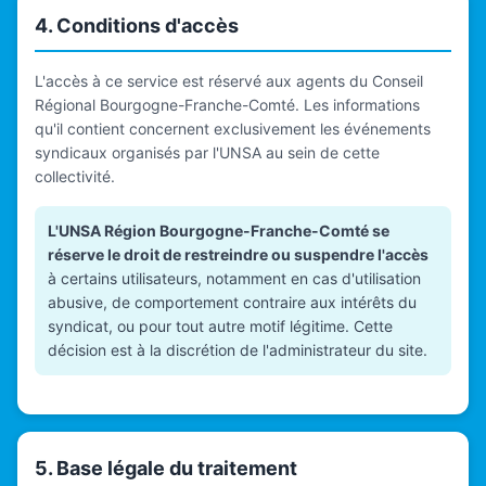
4. Conditions d'accès
L'accès à ce service est réservé aux agents du Conseil
Régional Bourgogne-Franche-Comté. Les informations
qu'il contient concernent exclusivement les événements
syndicaux organisés par l'UNSA au sein de cette
collectivité.
L'UNSA Région Bourgogne-Franche-Comté se
réserve le droit de restreindre ou suspendre l'accès
à certains utilisateurs, notamment en cas d'utilisation
abusive, de comportement contraire aux intérêts du
syndicat, ou pour tout autre motif légitime. Cette
décision est à la discrétion de l'administrateur du site.
5. Base légale du traitement