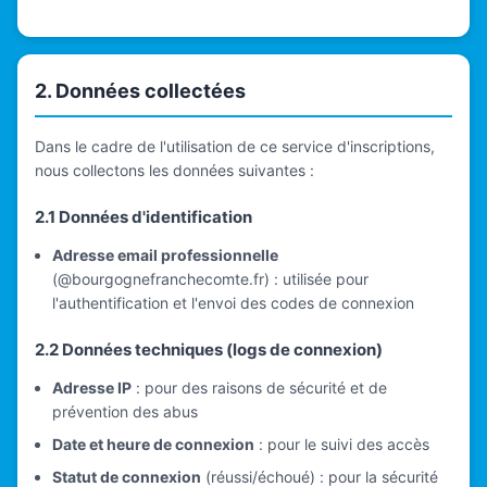
2. Données collectées
Dans le cadre de l'utilisation de ce service d'inscriptions,
nous collectons les données suivantes :
2.1 Données d'identification
Adresse email professionnelle
(@bourgognefranchecomte.fr) : utilisée pour
l'authentification et l'envoi des codes de connexion
2.2 Données techniques (logs de connexion)
Adresse IP
: pour des raisons de sécurité et de
prévention des abus
Date et heure de connexion
: pour le suivi des accès
Statut de connexion
(réussi/échoué) : pour la sécurité