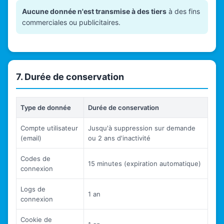
Aucune donnée n'est transmise à des tiers
à des fins
commerciales ou publicitaires.
7. Durée de conservation
Type de donnée
Durée de conservation
Compte utilisateur
Jusqu'à suppression sur demande
(email)
ou 2 ans d'inactivité
Codes de
15 minutes (expiration automatique)
connexion
Logs de
1 an
connexion
Cookie de