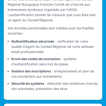
Régional Bourgogne-Franche-Comté de s'inscrire aux
événements syndicaux organisés par l'UNSA.
L'authentification permet de s'assurer que vous êtes bien
un agent du Conseil Régional.
Vos données personnelles sont traitées pour les finalités
suivantes :
Authentification sécurisée
: vérification de votre
qualité d'agent du Conseil Régional via votre adresse
email professionnelle
Envoi des codes de connexion
: système
d'authentification sans mot de passe
Gestion des inscriptions
: enregistrement et suivi de
vos inscriptions aux événements
Sécurité du système
: détection des tentatives d'accès
non autorisées, prévention des abus