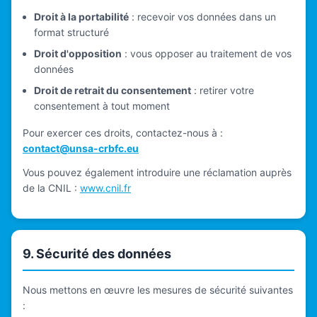
Droit à la portabilité
: recevoir vos données dans un
format structuré
Droit d'opposition
: vous opposer au traitement de vos
données
Droit de retrait du consentement
: retirer votre
consentement à tout moment
Pour exercer ces droits, contactez-nous à :
contact@unsa-crbfc.eu
Vous pouvez également introduire une réclamation auprès
de la CNIL :
www.cnil.fr
9. Sécurité des données
Nous mettons en œuvre les mesures de sécurité suivantes
: